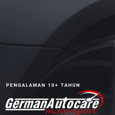
PENGALAMAN 10+ TAHUN