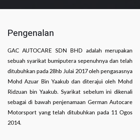
Pengenalan
GAC AUTOCARE SDN BHD adalah merupakan
sebuah syarikat bumiputera sepenuhnya dan telah
ditubuhkan pada 28hb Julai 2017 oleh pengasasnya
Mohd Azuar Bin Yaakub dan diterajui oleh Mohd
Ridzuan bin Yaakub. Syarikat sebelum ini dikenali
sebagai di bawah penjenamaan German Autocare
Motorsport yang telah ditubuhkan pada 11 Ogos
2014.