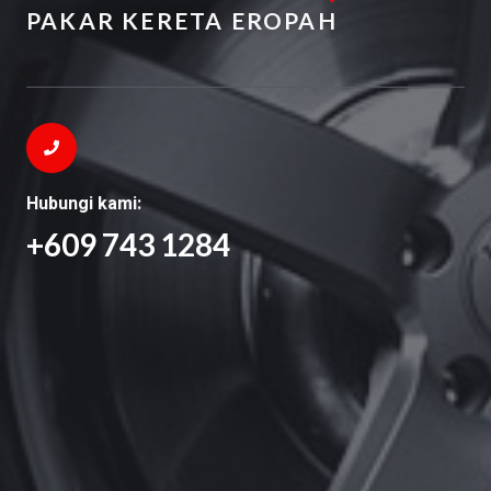
PAKAR KERETA EROPAH
Hubungi kami:
+609 743 1284