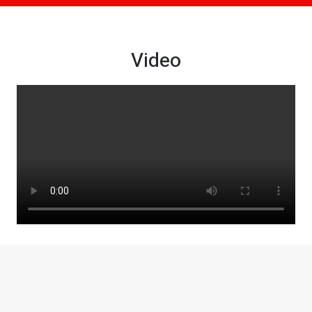
Video