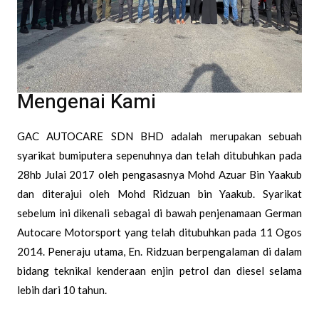
Mengenai Kami
GAC AUTOCARE SDN BHD adalah merupakan sebuah
syarikat bumiputera sepenuhnya dan telah ditubuhkan pada
28hb Julai 2017 oleh pengasasnya Mohd Azuar Bin Yaakub
dan diterajui oleh Mohd Ridzuan bin Yaakub. Syarikat
sebelum ini dikenali sebagai di bawah penjenamaan German
Autocare Motorsport yang telah ditubuhkan pada 11 Ogos
2014. Peneraju utama, En. Ridzuan berpengalaman di dalam
bidang teknikal kenderaan enjin petrol dan diesel selama
lebih dari 10 tahun.