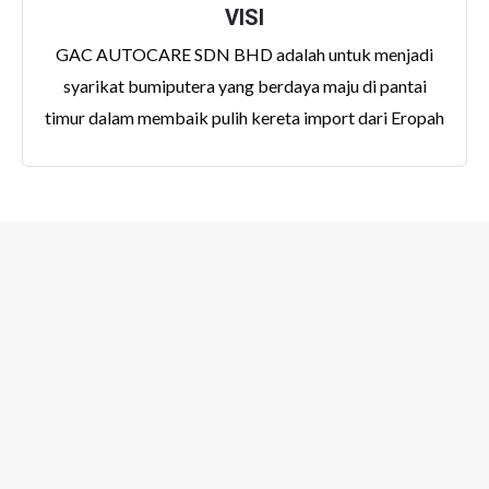
VISI
GAC AUTOCARE SDN BHD adalah untuk menjadi
syarikat bumiputera yang berdaya maju di pantai
timur dalam membaik pulih kereta import dari Eropah