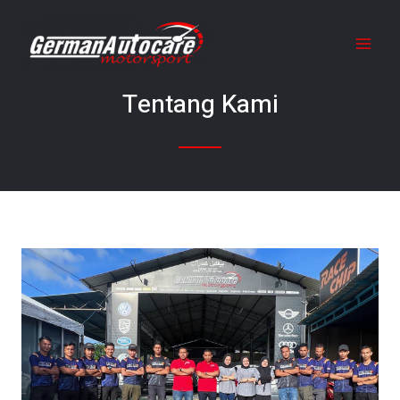
Tentang Kami