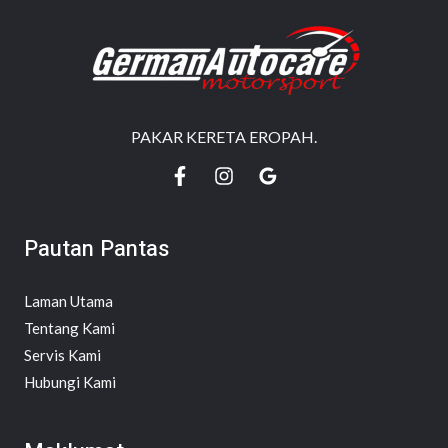
PAKAR KERETA EROPAH.
Pautan Pantas
Laman Utama
Tentang Kami
Servis Kami
Hubungi Kami