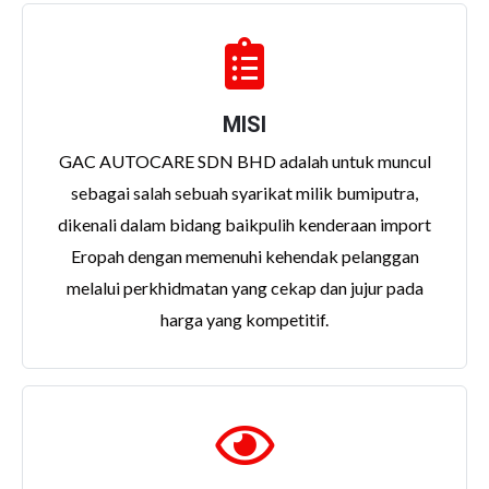
MISI
GAC AUTOCARE SDN BHD adalah untuk muncul
sebagai salah sebuah syarikat milik bumiputra,
dikenali dalam bidang baikpulih kenderaan import
Eropah dengan memenuhi kehendak pelanggan
melalui perkhidmatan yang cekap dan jujur pada
harga yang kompetitif.